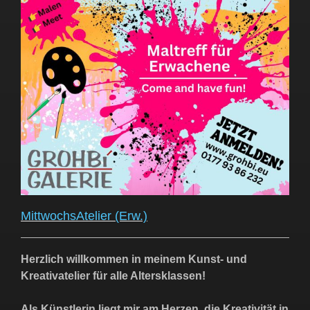
MittwochsAtelier (Erw.)
Herzlich willkommen in meinem Kunst- und
Kreativatelier für alle Altersklassen!
Als Künstlerin liegt mir am Herzen, die Kreativität in