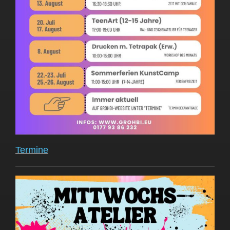
Termine