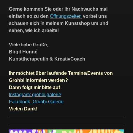
Gerne kommen Sie oder Ihr Nachwuchs mal
einfach so zu den
Öffnungszeiten
vorbei uns
schauen sich in meinem Kunstshop um und
sehen, wie ich arbeite!
Viele liebe Grüße,
Birgit Honné
Kunsttherapeutin & KreativCoach
Ihr möchtet über laufende Termine/Events von
Grohbi informiert werden?
Dann folgt mir bitte auf
Instagram: grohbi.galerie
Facebook_Grohbi Galerie
Vielen Dank!