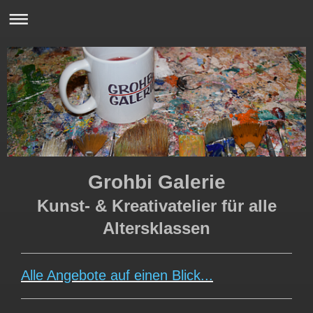
Grohbi Galerie
Kunst- & Kreativatelier für alle
Altersklassen
Alle Angebote auf einen Blick...