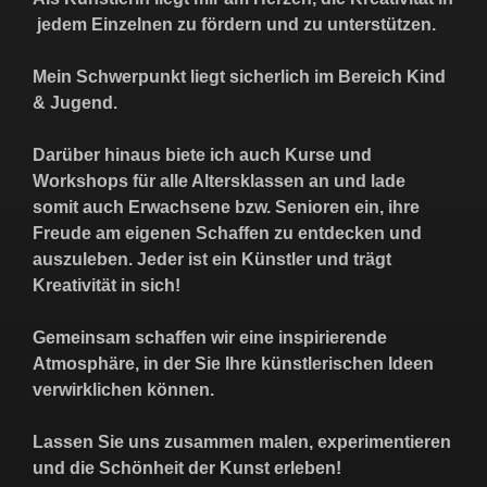
jedem Einzelnen zu fördern und zu unterstützen.
Mein Schwerpunkt liegt sicherlich im Bereich Kind
& Jugend.
Darüber hinaus biete ich auch Kurse und
Workshops für alle Altersklassen an und lade
somit auch Erwachsene bzw. Senioren ein, ihre
Freude am eigenen Schaffen zu entdecken und
auszuleben. Jeder ist ein Künstler und trägt
Kreativität in sich!
Gemeinsam schaffen wir eine inspirierende
Atmosphäre, in der Sie Ihre künstlerischen Ideen
verwirklichen können.
Lassen Sie uns zusammen malen, experimentieren
und die Schönheit der Kunst erleben!