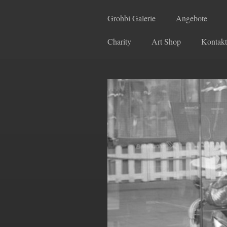
Grohbi Galerie
Angebote
Charity
Art Shop
Kontakt