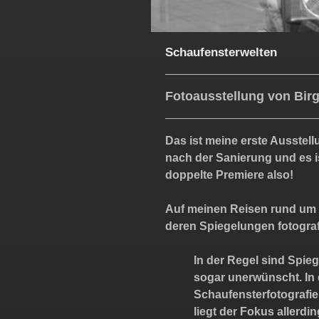
Schaufensterwelten
Fotoausstellung von Birg
Das ist meine erste Ausstell
nach der Sanierung und es i
doppelte Premiere also!
Auf meinen Reisen rund um d
deren Spiegelungen fotograf
In der Regel sind Spie
sogar unerwünscht. In
Schaufensterfotografie
liegt der Fokus allerdi