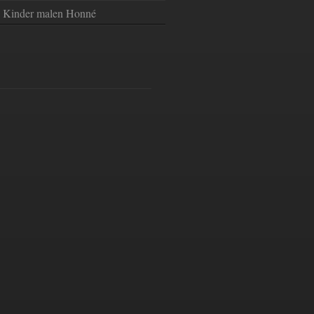
Kinder malen Honné